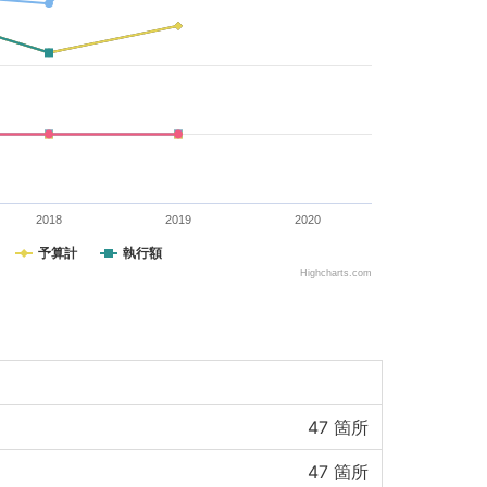
2018
2019
2020
予算計
執行額
Highcharts.com
47
箇所
47
箇所