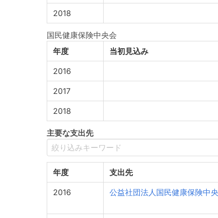
2018
国民健康保険中央会
年度
当初見込み
2016
2017
2018
主要な支出先
年度
支出先
2016
公益社団法人国民健康保険中