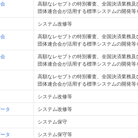
央会
高額なレセプトの特別審査、全国決済業務及
団体連合会が活用する標準システムの開発等
Ｌ
システム改修等
央会
高額なレセプトの特別審査、全国決済業務及
団体連合会が活用する標準システムの開発等
央会
高額なレセプトの特別審査、全国決済業務及
団体連合会が活用する標準システムの開発等
高額なレセプトの特別審査、全国決済業務及
団体連合会が活用する標準システムの開発等
Ｌ
システム改修等
データ
システム改修等
システム保守
データ
システム保守等