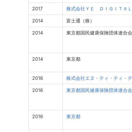
2017
株式会社ＹＥ ＤＩＧＩＴＡ
2014
富士通（株）
2014
東京都国民健康保険団体連合
2014
東京都
2016
株式会社エヌ・ティ・ティ・
2016
東京都国民健康保険団体連合
2016
東京都