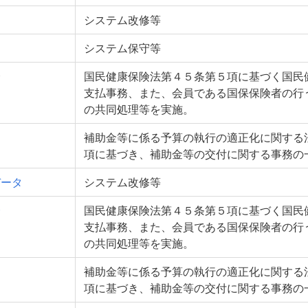
Ｌ
システム改修等
システム保守等
会
国民健康保険法第４５条第５項に基づく国民
支払事務、また、会員である国保保険者の行
の共同処理等を実施。
補助金等に係る予算の執行の適正化に関する法
項に基づき、補助金等の交付に関する事務の
データ
システム改修等
会
国民健康保険法第４５条第５項に基づく国民
支払事務、また、会員である国保保険者の行
の共同処理等を実施。
補助金等に係る予算の執行の適正化に関する法
項に基づき、補助金等の交付に関する事務の