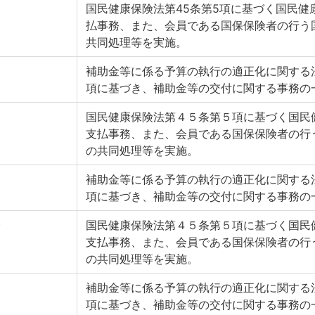
会
国民健康保険法第45条第5項に基づく国民健
払事務、また、会員である国保保険者の行う
共同処理等を実施。
補助金等に係る予算の執行の適正化に関する法
項に基づき、補助金等の交付に関する事務の
会
国民健康保険法第４５条第５項に基づく国民
支払事務、また、会員である国保保険者の行
の共同処理等を実施。
補助金等に係る予算の執行の適正化に関する法
項に基づき、補助金等の交付に関する事務の
会
国民健康保険法第４５条第５項に基づく国民
支払事務、また、会員である国保保険者の行
の共同処理等を実施。
補助金等に係る予算の執行の適正化に関する法
項に基づき、補助金等の交付に関する事務の