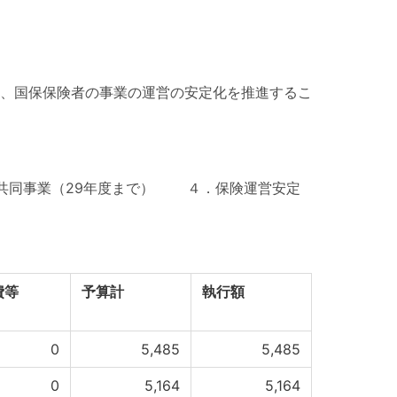
、国保保険者の事業の運営の安定化を推進するこ
同事業（29年度まで） ４．保険運営安定
費等
予算計
執行額
0
5,485
5,485
0
5,164
5,164