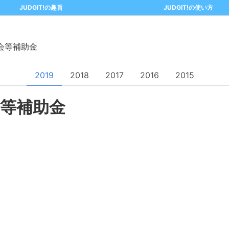
JUDGIT!の趣旨
JUDGIT!の使い方
会等補助金
2019
2018
2017
2016
2015
等補助金