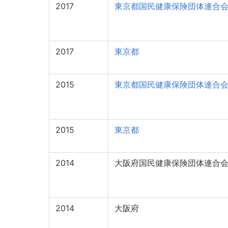
2017
東京都国民健康保険団体連合
2017
東京都
2015
東京都国民健康保険団体連合
2015
東京都
2014
大阪府国民健康保険団体連合
2014
大阪府