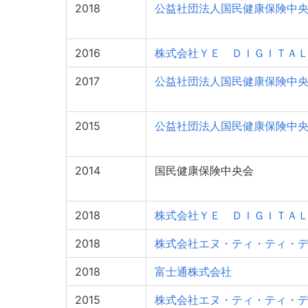
2018
公益社団法人国民健康保険中
2016
株式会社ＹＥ ＤＩＧＩＴＡ
2017
公益社団法人国民健康保険中
2015
公益社団法人国民健康保険中
2014
国民健康保険中央会
2018
株式会社ＹＥ ＤＩＧＩＴＡ
2018
株式会社エヌ・ティ・ティ・
2018
富士通株式会社
2015
株式会社エヌ・ティ・ティ・