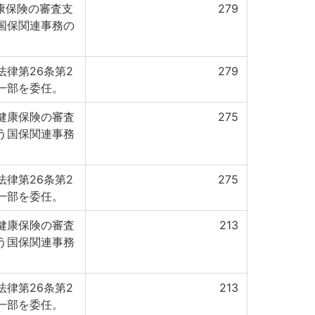
康保険の審査支
279
国保関連事務の
律第26条第2
279
一部を委任。
健康保険の審査
275
う国保関連事務
律第26条第2
275
一部を委任。
健康保険の審査
213
う国保関連事務
律第26条第2
213
一部を委任。