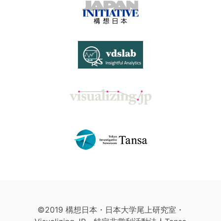
©2019 構想日本・日本大学尾上研究室・