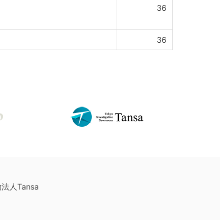
36
36
法人Tansa