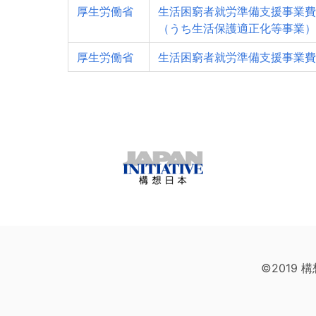
厚生労働省
生活困窮者就労準備支援事業費
（うち生活保護適正化等事業）
厚生労働省
生活困窮者就労準備支援事業費
©2019 