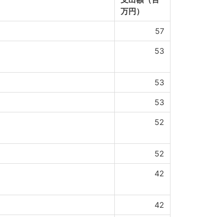
万円）
57
53
53
53
52
52
42
42