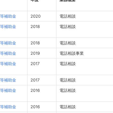
等補助金
2020
電話相談
等補助金
2018
電話相談
等補助金
2018
電話相談
等補助金
2019
電話相談事業
等補助金
2017
電話相談
等補助金
2017
電話相談
等補助金
2016
電話相談
等補助金
2016
電話相談