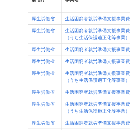
厚生労働省
生活困窮者就労準備支援事業費
厚生労働省
生活困窮者就労準備支援事業費
（うち生活保護適正化等事業）
厚生労働省
生活困窮者就労準備支援事業費
厚生労働省
生活困窮者就労準備支援事業費
厚生労働省
生活困窮者就労準備支援事業費
（うち生活保護適正化等事業）
厚生労働省
生活困窮者就労準備支援事業費
厚生労働省
生活困窮者就労準備支援事業費
（うち生活保護適正化等事業）
厚生労働省
生活困窮者就労準備支援事業費