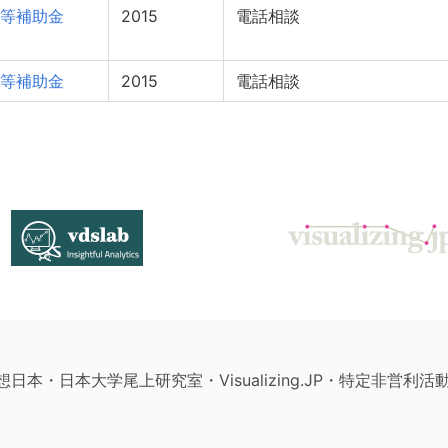
等補助金
2015
電話相談
等補助金
2015
電話相談
構想日本・日本大学尾上研究室・Visualizing.JP・特定非営利活動