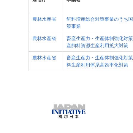
農林水産省
飼料増産総合対策事業のうち国
策事業
農林水産省
畜産生産力・生産体制強化対策
産飼料資源生産利用拡大対策
農林水産省
畜産生産力・生産体制強化対策
料生産利用体系高効率化対策