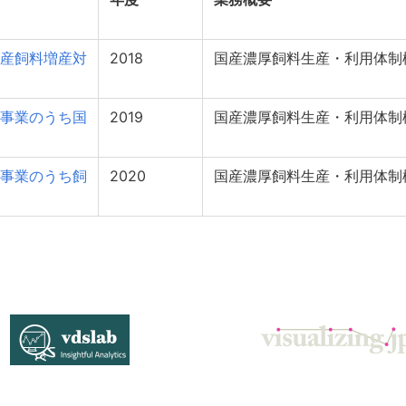
産飼料増産対
2018
国産濃厚飼料生産・利用体制
事業のうち国
2019
国産濃厚飼料生産・利用体制
事業のうち飼
2020
国産濃厚飼料生産・利用体制