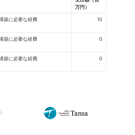
万円）
構築に必要な経費
10
構築に必要な経費
0
構築に必要な経費
0