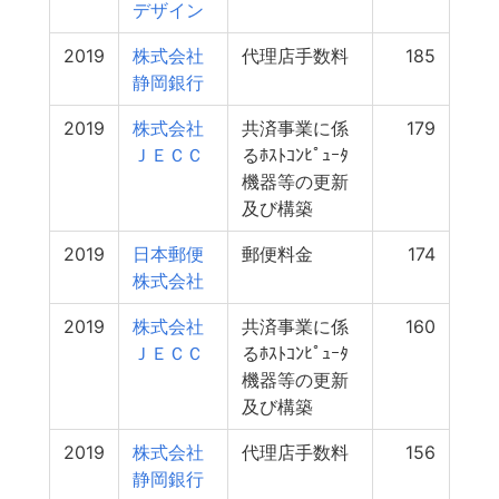
デザイン
2019
株式会社
代理店手数料
185
静岡銀行
2019
株式会社
共済事業に係
179
ＪＥＣＣ
るﾎｽﾄｺﾝﾋﾟｭｰﾀ
機器等の更新
及び構築
2019
日本郵便
郵便料金
174
株式会社
2019
株式会社
共済事業に係
160
ＪＥＣＣ
るﾎｽﾄｺﾝﾋﾟｭｰﾀ
機器等の更新
及び構築
2019
株式会社
代理店手数料
156
静岡銀行