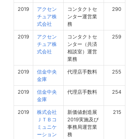
2019
アクセン
コンタクトセ
290
チュア株
ンター運営業
式会社
務
2019
アクセン
コンタクトセ
259
チュア株
ンター（共済
式会社
相談室）運営
業務
2019
信金中央
代理店手数料
255
金庫
2019
信金中央
代理店手数料
254
金庫
2019
株式会社
新価値創造展
215
ＪＴＢコ
2019実施及び
ミュニケ
事務局運営業
ーション
務