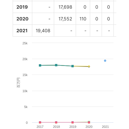
2019
-
17,698
0
0
0
0
2020
-
17,552
110
0
0
0
2021
19,408
-
-
-
-
-
25k
20k
15k
百万円
10k
5k
0
2017
2018
2019
2020
2021