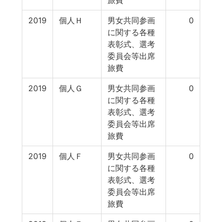
旅費
2019
個人Ｈ
男女共同参画
0
に関する各種
表彰式、選考
委員会等出席
旅費
2019
個人Ｇ
男女共同参画
0
に関する各種
表彰式、選考
委員会等出席
旅費
2019
個人Ｆ
男女共同参画
0
に関する各種
表彰式、選考
委員会等出席
旅費