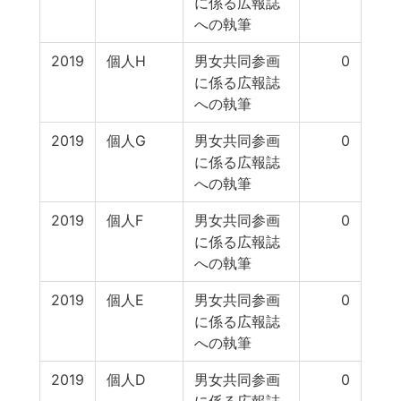
に係る広報誌
への執筆
2019
個人H
男女共同参画
0
に係る広報誌
への執筆
2019
個人G
男女共同参画
0
に係る広報誌
への執筆
2019
個人F
男女共同参画
0
に係る広報誌
への執筆
2019
個人E
男女共同参画
0
に係る広報誌
への執筆
2019
個人D
男女共同参画
0