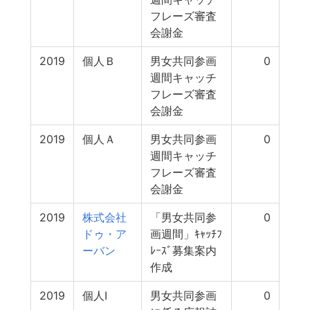
フレーズ審査
会謝金
2019
個人Ｂ
男女共同参画
0
週間キャッチ
フレーズ審査
会謝金
2019
個人Ａ
男女共同参画
0
週間キャッチ
フレーズ審査
会謝金
2019
株式会社
「男女共同参
0
ドゥ・ア
画週間」ｷｬｯﾁﾌ
ーバン
ﾚｰｽﾞ募集案内
作成
2019
個人I
男女共同参画
0