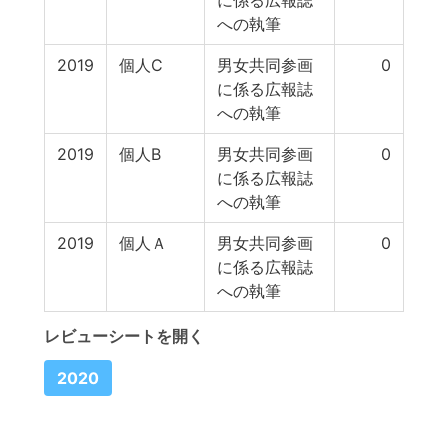
に係る広報誌
への執筆
2019
個人C
男女共同参画
0
に係る広報誌
への執筆
2019
個人B
男女共同参画
0
に係る広報誌
への執筆
2019
個人Ａ
男女共同参画
0
に係る広報誌
への執筆
レビューシートを開く
2020