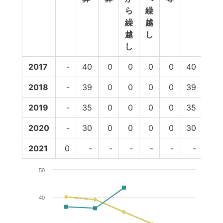
ら
繰
繰
越
越
し
し
2017
-
40
0
0
0
0
40
37
2018
-
39
0
0
0
0
39
36
2019
-
35
0
0
0
0
35
44
2020
-
30
0
0
0
0
30
-
2021
0
-
-
-
-
-
-
-
50
40