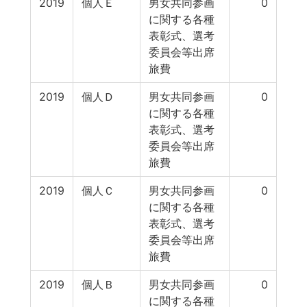
2019
個人Ｅ
男女共同参画
0
に関する各種
表彰式、選考
委員会等出席
旅費
2019
個人Ｄ
男女共同参画
0
に関する各種
表彰式、選考
委員会等出席
旅費
2019
個人Ｃ
男女共同参画
0
に関する各種
表彰式、選考
委員会等出席
旅費
2019
個人Ｂ
男女共同参画
0
に関する各種