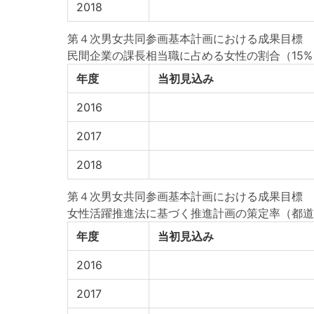
2018
第４次男女共同参画基本計画における成果目標
民間企業の課長相当職に占める女性の割合（15%
年度
当初見込み
2016
2017
2018
第４次男女共同参画基本計画における成果目標
女性活躍推進法に基づく推進計画の策定率（都道府
年度
当初見込み
2016
2017