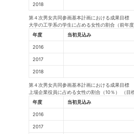
2018
第４次男女共同参画基本計画における成果目標
大学の工学系の学生に占める女性の割合（前年度
年度
当初見込み
2016
2017
2018
第４次男女共同参画基本計画における成果目標
上場企業役員に占める女性の割合（10％）
（目標
年度
当初見込み
2016
2017