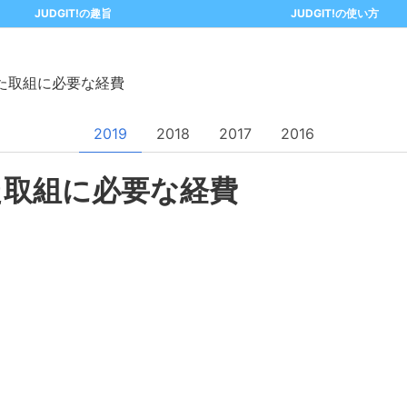
JUDGIT!の趣旨
JUDGIT!の使い方
た取組に必要な経費
2019
2018
2017
2016
た取組に必要な経費