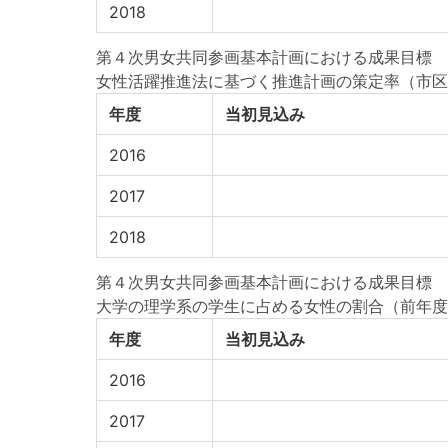
2018
第４次男女共同参画基本計画における成果目標
女性活躍推進法に基づく推進計画の策定率（市区）
年度
当初見込み
2016
2017
2018
第４次男女共同参画基本計画における成果目標
大学の理学系の学生に占める女性の割合（前年度
年度
当初見込み
2016
2017