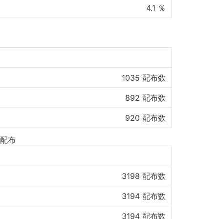
4.1
％
1035
配布数
892
配布数
920
配布数
配布
3198
配布数
3194
配布数
3194
配布数