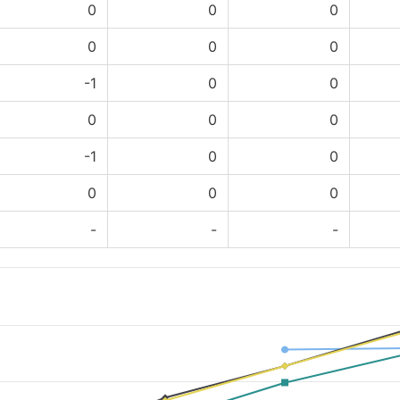
0
0
0
0
0
0
-1
0
0
0
0
0
-1
0
0
0
0
0
-
-
-