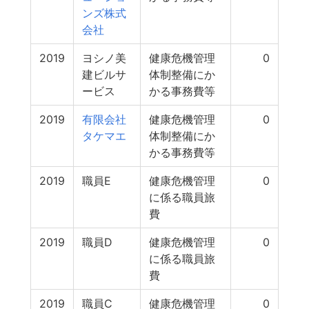
ンズ株式
会社
2019
ヨシノ美
健康危機管理
0
建ビルサ
体制整備にか
ービス
かる事務費等
2019
有限会社
健康危機管理
0
タケマエ
体制整備にか
かる事務費等
2019
職員E
健康危機管理
0
に係る職員旅
費
2019
職員D
健康危機管理
0
に係る職員旅
費
2019
職員C
健康危機管理
0