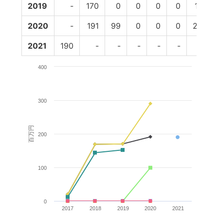
2019
-
170
0
0
0
0
170
2020
-
191
99
0
0
0
290
2021
190
-
-
-
-
-
-
400
300
百万円
200
100
0
2017
2018
2019
2020
2021