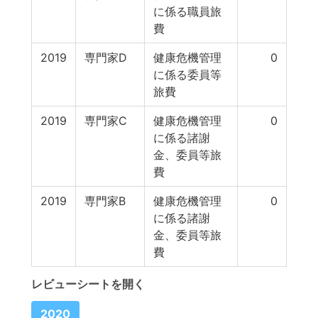
に係る職員旅
費
2019
専門家D
健康危機管理
0
に係る委員等
旅費
2019
専門家C
健康危機管理
0
に係る諸謝
金、委員等旅
費
2019
専門家B
健康危機管理
0
に係る諸謝
金、委員等旅
費
レビューシートを開く
2020