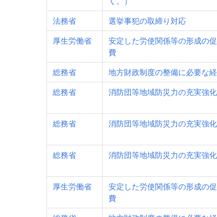
く。）
法務省
選挙事犯の取締り対応
厚生労働省
安定した労使関係等の形成の促
費
総務省
地方財政制度の整備に必要な経
総務省
消防団等地域防災力の充実強化
総務省
消防団等地域防災力の充実強化
総務省
消防団等地域防災力の充実強化
厚生労働省
安定した労使関係等の形成の促
費