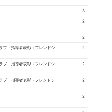
3
2
2
ラブ・指導者表彰（フレンドシ
2
ラブ・指導者表彰（フレンドシ
2
ラブ・指導者表彰（フレンドシ
2
2