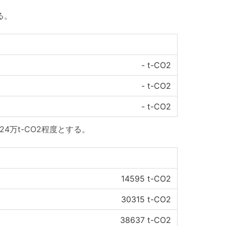
る。
-
t-CO2
-
t-CO2
-
t-CO2
4万t-CO2程度とする。
14595
t-CO2
30315
t-CO2
38637
t-CO2