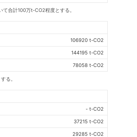
合計100万t-CO2程度とする。
106920
t-CO2
144195
t-CO2
78058
t-CO2
とする。
-
t-CO2
37215
t-CO2
29285
t-CO2