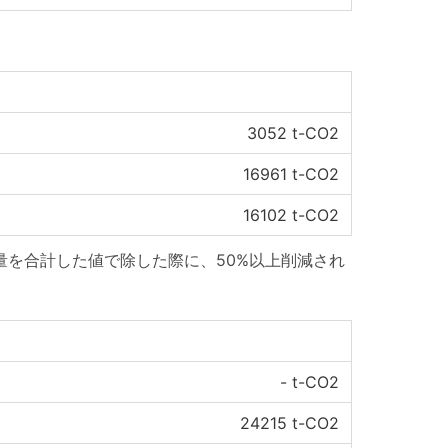
3052
t-CO2
16961
t-CO2
16102
t-CO2
量を合計した値で除した際に、50%以上削減され
-
t-CO2
24215
t-CO2