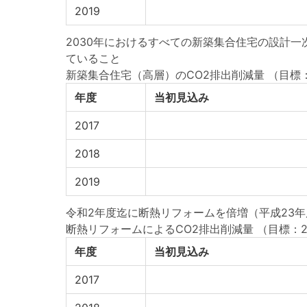
2019
2030年におけるすべての新築集合住宅の設計
ていること
新築集合住宅（高層）のCO2排出削減量
（目標：
年度
当初見込み
2017
2018
2019
令和2年度迄に断熱リフォームを倍増（平成23年
断熱リフォームによるCO2排出削減量
（目標：20
年度
当初見込み
2017