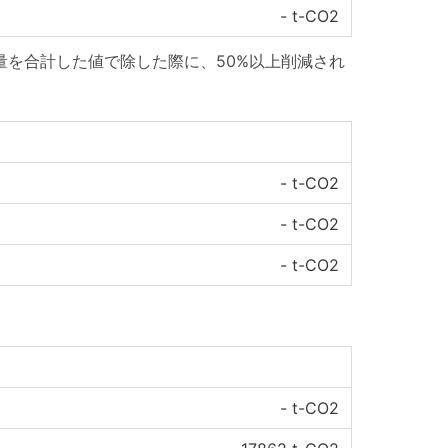
-
t-CO2
量を合計した値で除した際に、50%以上削減され
-
t-CO2
-
t-CO2
-
t-CO2
-
t-CO2