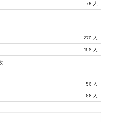
79
人
270
人
198
人
数
56
人
66
人