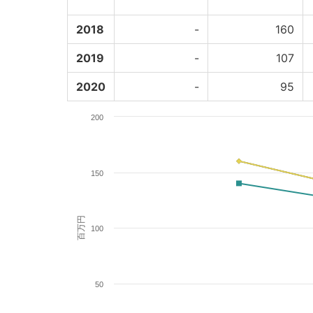
2018
-
160
2019
-
107
2020
-
95
200
150
百万円
100
50