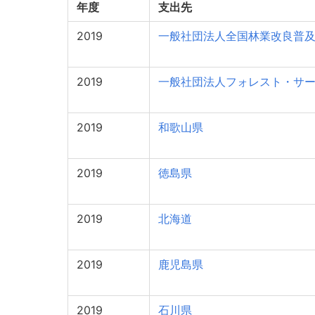
年度
支出先
2019
一般社団法人全国林業改良普
2019
一般社団法人フォレスト・サ
2019
和歌山県
2019
徳島県
2019
北海道
2019
鹿児島県
2019
石川県