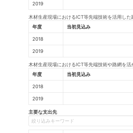
2019
木材生産現場におけるICT等先端技術を活用し
年度
当初見込み
2018
2019
木材生産現場におけるICT等先端技術や路網を
年度
当初見込み
2018
2019
主要な支出先