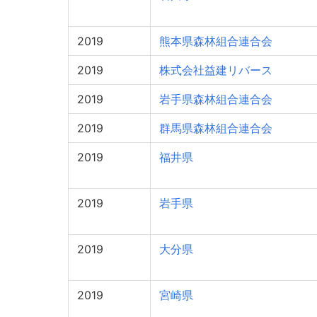
2019
熊本県森林組合連合会
2019
株式会社益建リバース
2019
岩手県森林組合連合会
2019
群馬県森林組合連合会
2019
福井県
2019
岩手県
2019
大分県
2019
宮崎県