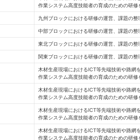
作業システム高度技能者の育成のための研修
九州ブロックにおける研修の運営、課題の整
中部ブロックにおける研修の運営、課題の整
東北ブロックにおける研修の運営、課題の整
関東ブロックにおける研修の運営、課題の整
木材生産現場におけるICT等先端技術や路網
作業システム高度技能者の育成のための研修
木材生産現場におけるICT等先端技術や路網
作業システム高度技能者の育成のための研修
木材生産現場におけるICT等先端技術や路網
作業システム高度技能者の育成のための研修
木材生産現場におけるICT等先端技術や路網
作業システム高度技能者の育成のための研修