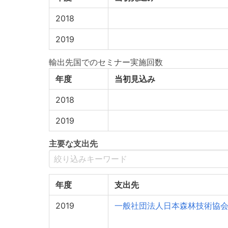
2018
2019
輸出先国でのセミナー実施回数
年度
当初見込み
2018
2019
主要な支出先
年度
支出先
2019
一般社団法人日本森林技術協