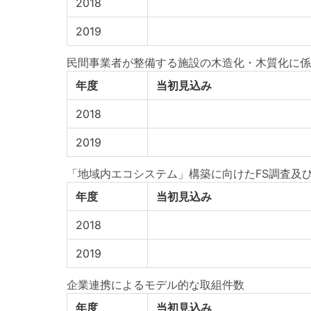
2018
2019
民間事業者が整備する施設の木造化・木質化に係
年度
当初見込み
2018
2019
「地域内エコシステム」構築に向けたFS調査及
年度
当初見込み
2018
2019
企業連携によるモデル的な取組件数
年度
当初見込み