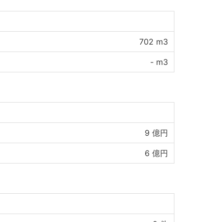
702
m3
-
m3
9
億円
6
億円