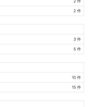
2
件
2
件
3
件
5
件
10
件
15
件