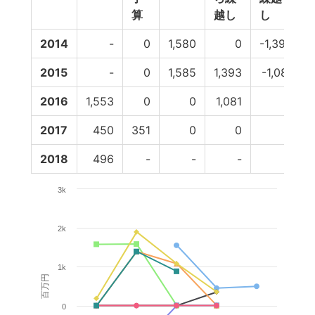
算
越し
し
2014
-
0
1,580
0
-1,393
2015
-
0
1,585
1,393
-1,081
2016
1,553
0
0
1,081
0
2017
450
351
0
0
0
2018
496
-
-
-
-
3k
2k
1k
百万円
0