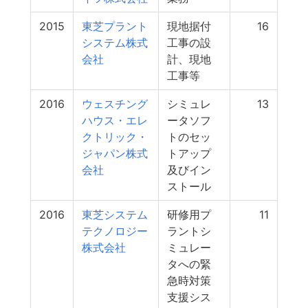
2015
東芝プラント
現地据付
16
システム株式
工事の設
会社
計、現地
工事等
2016
ウェスチング
シミュレ
13
ハウス・エレ
ータソフ
クトリック・
トのセッ
ジャパン株式
トアップ
会社
及びイン
ストール
2016
東芝システム
研修用プ
11
テクノロジー
ラントシ
株式会社
ミュレー
タへの緊
急時対策
支援シス