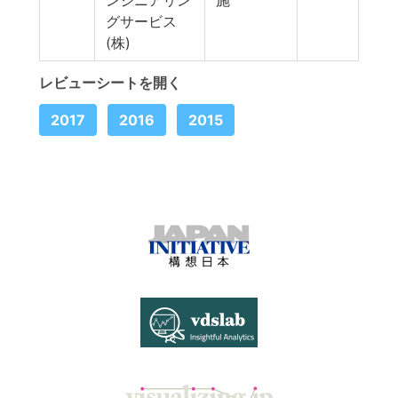
ンジニアリン
施
グサービス
(株)
レビューシートを開く
2017
2016
2015