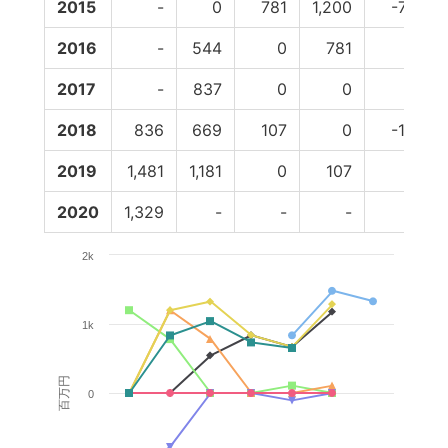
2015
-
0
781
1,200
-781
2016
-
544
0
781
0
2017
-
837
0
0
0
2018
836
669
107
0
-107
2019
1,481
1,181
0
107
0
2020
1,329
-
-
-
-
2k
1k
百万円
0