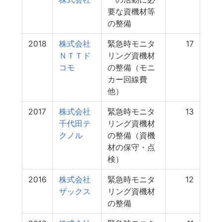
要な資機材等
の整備
2018
株式会社
緊急時モニタ
17
ＮＴＴド
リング資機材
コモ
の整備（モニ
カー回線費
他）
2017
株式会社
緊急時モニタ
13
千代田テ
リング資機材
クノル
の整備（資機
材の保守・点
検）
2016
株式会社
緊急時モニタ
12
ザックス
リング資機材
の整備