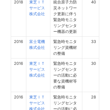
2018
東芝ＩＴ
統合原子力防
40
サービス
災ネットワー
株式会社
ク更新に伴う
緊急時モニタ
リングセンタ
ー機器の更新
2016
富士電機
緊急時モニタ
33
株式会社
リング資機材
の整備
2016
東芝ＩＴ
緊急時モニタ
30
サービス
リングセンタ
株式会社
ーの活動に必
要な資機材等
の整備
2016
東芝ＩＴ
緊急時モニタ
28
サービス
リングセンタ
株式会社
ーの活動に必