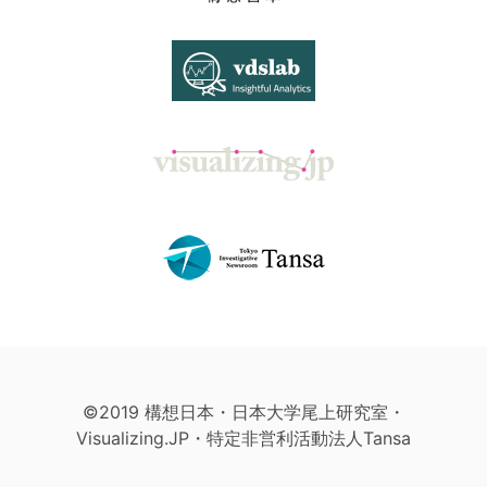
©2019 構想日本・日本大学尾上研究室・
Visualizing.JP・特定非営利活動法人Tansa