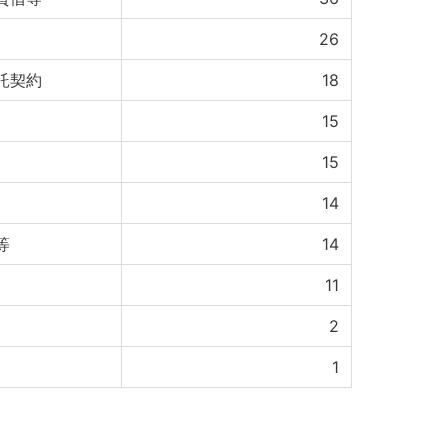
26
託契約
18
15
15
14
等
14
11
2
1