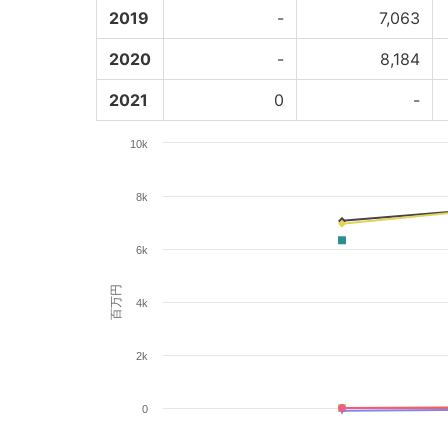
2019
-
7,063
2020
-
8,184
2021
0
-
10k
8k
6k
百万円
4k
2k
0