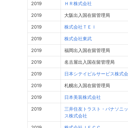
2019
ＨＲ株式会社
2019
大阪出入国在留管理局
2019
株式会社ＴＥＩ
2019
株式会社東武
2019
福岡出入国在留管理局
2019
名古屋出入国在留管理局
2019
日本シテイビルサービス株式
2019
札幌出入国在留管理局
2019
日本美装株式会社
2019
三井住友トラスト・パナソニ
ス株式会社
2019
株式会社ＪＥＣＣ