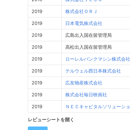
2019
株式会社ＯＲＪ
2019
日本電気株式会社
2019
広島出入国在留管理局
2019
高松出入国在留管理局
2019
ローレルバンクマシン株式会
2019
テルウェル西日本株式会社
2019
広友物産株式会社
2019
株式会社毎日映画社
2019
ＮＥＣキャピタルソリューシ
レビューシートを開く