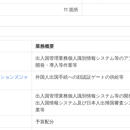
11
箇所
業務概要
出入国管理業務個人識別情報システム等のア
開発・導入等作業等
ーションズジャ
外国人出国手続への顔認証ゲートの供給等
出入国管理業務個人識別情報システム等の開
出入国情報システム及び日本人出帰国審査シ
業等
予算配分