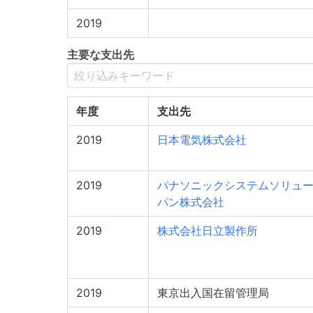
2019
主要な支出先
年度
支出先
2019
日本電気株式会社
2019
パナソニックシステムソリュ
パン株式会社
2019
株式会社日立製作所
2019
東京出入国在留管理局