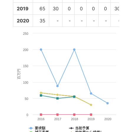
2019
65
30
0
0
0
0
30
2020
35
-
-
-
-
-
-
250
200
150
百万円
100
50
0
2016
2017
2018
2019
2020
要求額
当初予算