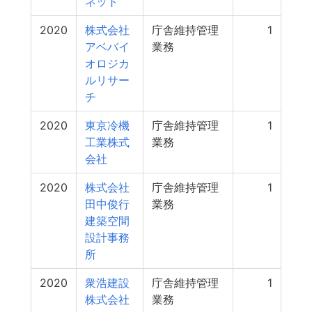
ネット
2020
株式会社
庁舎維持管理
1
アベバイ
業務
オロジカ
ルリサー
チ
2020
東京冷機
庁舎維持管理
1
工業株式
業務
会社
2020
株式会社
庁舎維持管理
1
田中俊行
業務
建築空間
設計事務
所
2020
衆浩建設
庁舎維持管理
1
株式会社
業務