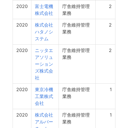
2020
富士電機
庁舎維持管理
2
株式会社
業務
2020
株式会社
庁舎維持管理
2
ハタノシ
業務
ステム
2020
ニッタエ
庁舎維持管理
2
アソリュ
業務
ーション
ズ株式会
社
2020
東京冷機
庁舎維持管理
1
工業株式
業務
会社
2020
株式会社
庁舎維持管理
1
アルバー
業務