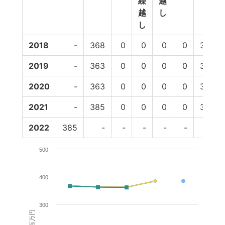
繰
越
越
し
し
2018
-
368
0
0
0
0
368
2019
-
363
0
0
0
0
363
2020
-
363
0
0
0
0
363
2021
-
385
0
0
0
0
385
2022
385
-
-
-
-
-
-
500
400
300
百万円