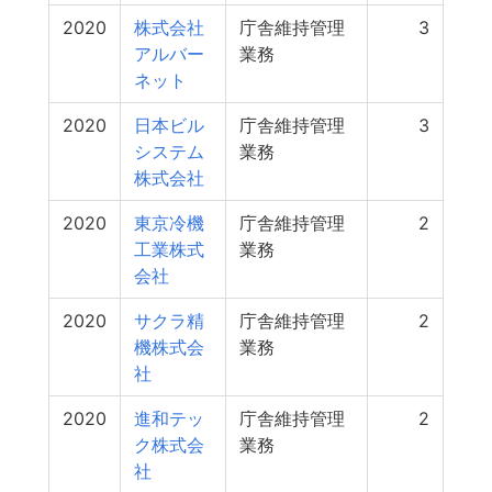
2020
株式会社
庁舎維持管理
3
アルバー
業務
ネット
2020
日本ビル
庁舎維持管理
3
システム
業務
株式会社
2020
東京冷機
庁舎維持管理
2
工業株式
業務
会社
2020
サクラ精
庁舎維持管理
2
機株式会
業務
社
2020
進和テッ
庁舎維持管理
2
ク株式会
業務
社