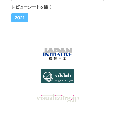
レビューシートを開く
2021