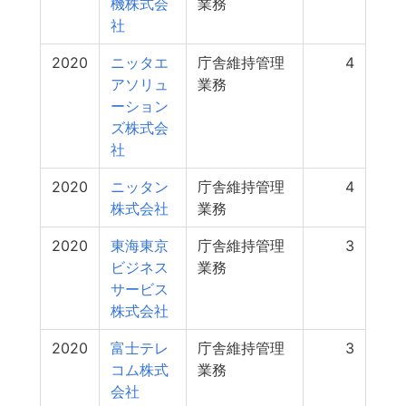
機株式会
業務
社
2020
ニッタエ
庁舎維持管理
4
アソリュ
業務
ーション
ズ株式会
社
2020
ニッタン
庁舎維持管理
4
株式会社
業務
2020
東海東京
庁舎維持管理
3
ビジネス
業務
サービス
株式会社
2020
富士テレ
庁舎維持管理
3
コム株式
業務
会社