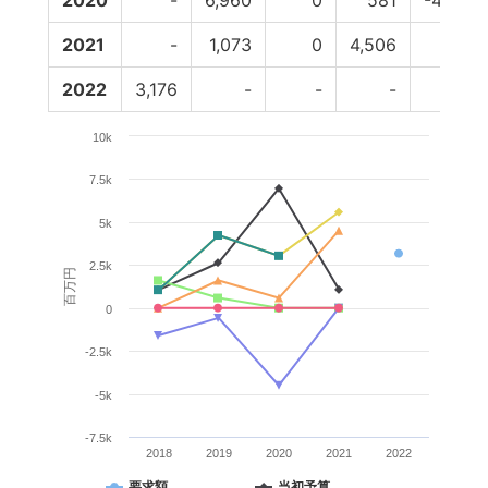
2020
-
6,960
0
581
-4,506
2021
-
1,073
0
4,506
0
2022
3,176
-
-
-
-
10k
7.5k
5k
2.5k
百万円
0
-2.5k
-5k
-7.5k
2018
2019
2020
2021
2022
要求額
当初予算