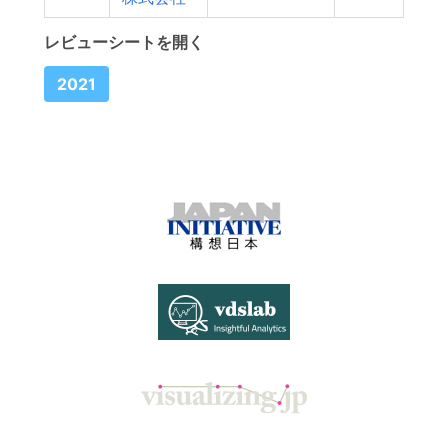
レビューシートを開く
2021