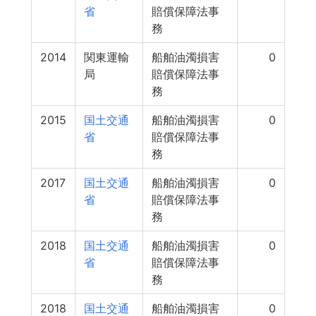
省
賠償保障法事
務
2014
関東運輸
船舶油濁損害
0
局
賠償保障法事
務
2015
国土交通
船舶油濁損害
0
省
賠償保障法事
務
2017
国土交通
船舶油濁損害
0
省
賠償保障法事
務
2018
国土交通
船舶油濁損害
0
省
賠償保障法事
務
2018
国土交通
船舶油濁損害
0