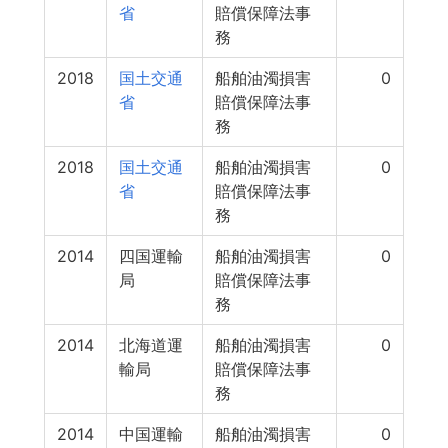
省
賠償保障法事
務
2018
国土交通
船舶油濁損害
0
省
賠償保障法事
務
2018
国土交通
船舶油濁損害
0
省
賠償保障法事
務
2014
四国運輸
船舶油濁損害
0
局
賠償保障法事
務
2014
北海道運
船舶油濁損害
0
輸局
賠償保障法事
務
2014
中国運輸
船舶油濁損害
0