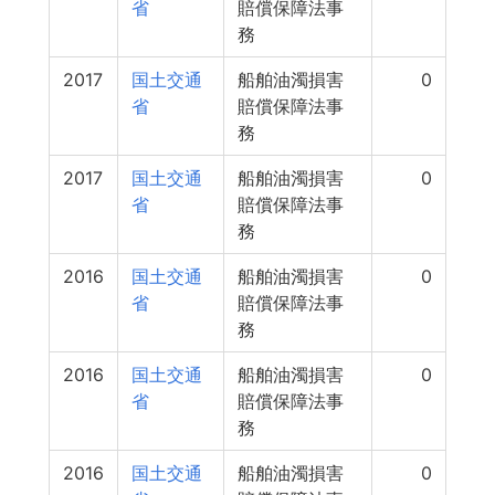
省
賠償保障法事
務
2017
国土交通
船舶油濁損害
0
省
賠償保障法事
務
2017
国土交通
船舶油濁損害
0
省
賠償保障法事
務
2016
国土交通
船舶油濁損害
0
省
賠償保障法事
務
2016
国土交通
船舶油濁損害
0
省
賠償保障法事
務
2016
国土交通
船舶油濁損害
0