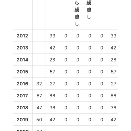
ら
繰
繰
越
越
し
し
2012
-
33
0
0
0
0
33
14
2013
-
42
0
0
0
0
42
24
2014
-
28
0
0
0
0
28
10
2015
-
57
0
0
0
0
57
39
2016
32
27
0
0
0
0
27
10
2017
67
66
0
0
0
0
66
46
2018
47
36
0
0
0
0
36
19
2019
50
42
0
0
0
0
42
-