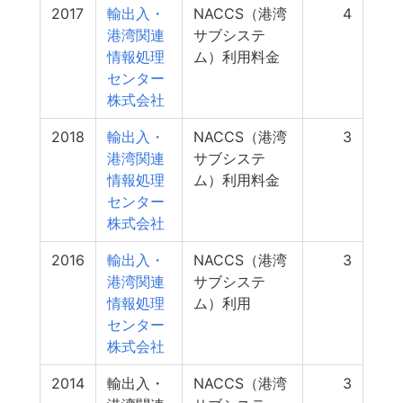
2017
輸出入・
NACCS（港湾
4
港湾関連
サブシステ
情報処理
ム）利用料金
センター
株式会社
2018
輸出入・
NACCS（港湾
3
港湾関連
サブシステ
情報処理
ム）利用料金
センター
株式会社
2016
輸出入・
NACCS（港湾
3
港湾関連
サブシステ
情報処理
ム）利用
センター
株式会社
2014
輸出入・
NACCS（港湾
3