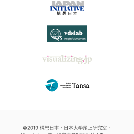
©2019 構想日本・日本大学尾上研究室・