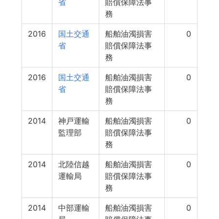
省
賠償保障法事
務
2016
国土交通
船舶油濁損害
0
省
賠償保障法事
務
2016
国土交通
船舶油濁損害
0
省
賠償保障法事
務
2014
神戸運輸
船舶油濁損害
0
監理部
賠償保障法事
務
2014
北陸信越
船舶油濁損害
0
運輸局
賠償保障法事
務
2014
中部運輸
船舶油濁損害
0