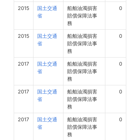
2015
国土交通
船舶油濁損害
0
省
賠償保障法事
務
2015
国土交通
船舶油濁損害
0
省
賠償保障法事
務
2017
国土交通
船舶油濁損害
0
省
賠償保障法事
務
2017
国土交通
船舶油濁損害
0
省
賠償保障法事
務
2017
国土交通
船舶油濁損害
0
省
賠償保障法事
務