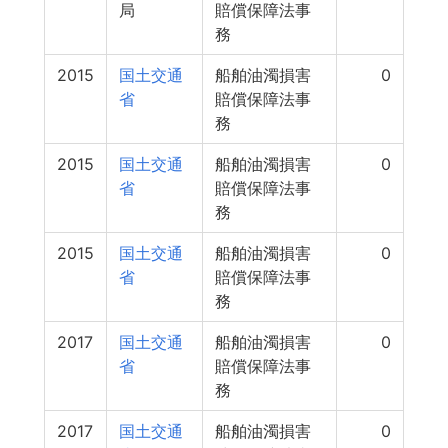
局
賠償保障法事
務
2015
国土交通
船舶油濁損害
0
省
賠償保障法事
務
2015
国土交通
船舶油濁損害
0
省
賠償保障法事
務
2015
国土交通
船舶油濁損害
0
省
賠償保障法事
務
2017
国土交通
船舶油濁損害
0
省
賠償保障法事
務
2017
国土交通
船舶油濁損害
0