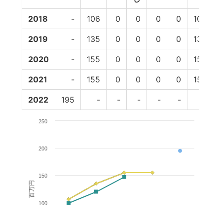
2018
-
106
0
0
0
0
106
2019
-
135
0
0
0
0
135
2020
-
155
0
0
0
0
155
2021
-
155
0
0
0
0
155
2022
195
-
-
-
-
-
-
250
200
150
百万円
100