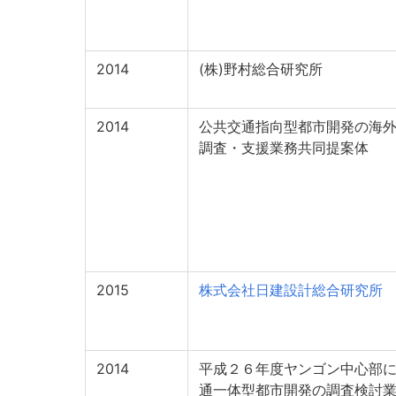
2014
(株)野村総合研究所
2014
公共交通指向型都市開発の海
調査・支援業務共同提案体
2015
株式会社日建設計総合研究所
2014
平成２６年度ヤンゴン中心部
通一体型都市開発の調査検討