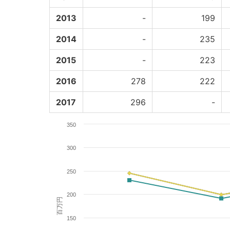
2013
-
199
2014
-
235
2015
-
223
2016
278
222
2017
296
-
350
300
250
200
百万円
150