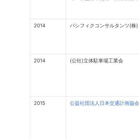
2014
パシフィクコンサルタンツ(株)
2014
(公社)立体駐車場工業会
2015
公益社団法人日本交通計画協