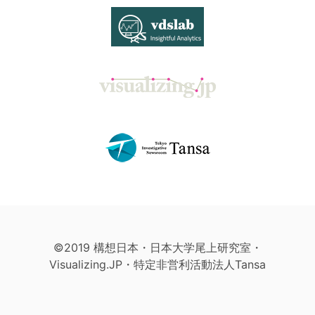
©2019 構想日本・日本大学尾上研究室・
Visualizing.JP・特定非営利活動法人Tansa