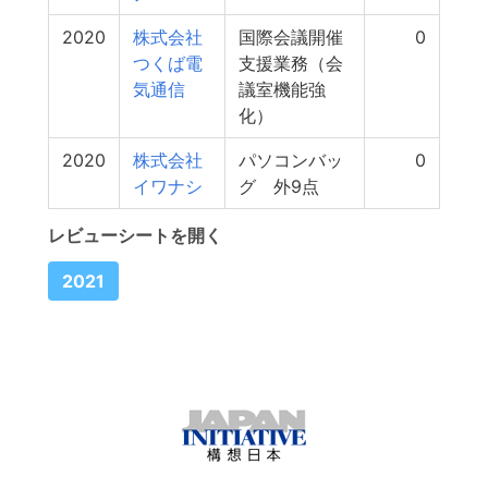
2020
株式会社
国際会議開催
0
つくば電
支援業務（会
気通信
議室機能強
化）
2020
株式会社
パソコンバッ
0
イワナシ
グ 外9点
レビューシートを開く
2021