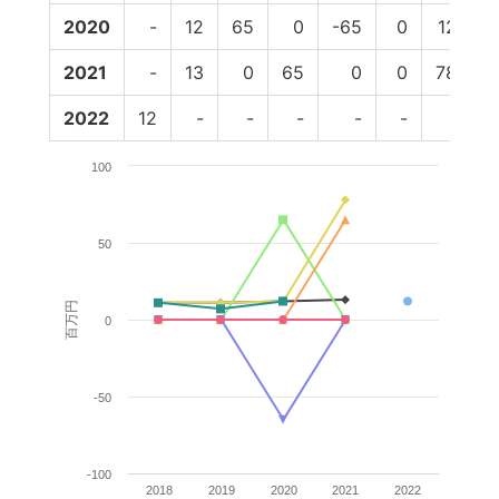
2020
-
12
65
0
-65
0
12
1
2021
-
13
0
65
0
0
78
2022
12
-
-
-
-
-
-
100
50
百万円
0
-50
-100
2018
2019
2020
2021
2022