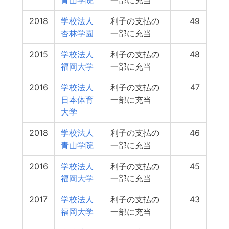
青山学院
一部に充当
2018
学校法人
利子の支払の
49
杏林学園
一部に充当
2015
学校法人
利子の支払の
48
福岡大学
一部に充当
2016
学校法人
利子の支払の
47
日本体育
一部に充当
大学
2018
学校法人
利子の支払の
46
青山学院
一部に充当
2016
学校法人
利子の支払の
45
福岡大学
一部に充当
2017
学校法人
利子の支払の
43
福岡大学
一部に充当