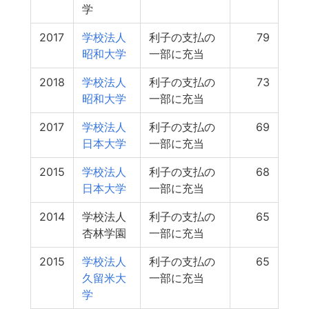
学
2017
学校法人
利子の支払の
79
昭和大学
一部に充当
2018
学校法人
利子の支払の
73
昭和大学
一部に充当
2017
学校法人
利子の支払の
69
日本大学
一部に充当
2015
学校法人
利子の支払の
68
日本大学
一部に充当
2014
学校法人
利子の支払の
65
杏林学園
一部に充当
2015
学校法人
利子の支払の
65
久留米大
一部に充当
学