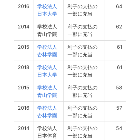
2016
学校法人
利子の支払の
64
日本大学
一部に充当
2014
学校法人
利子の支払の
62
青山学院
一部に充当
2015
学校法人
利子の支払の
61
杏林学園
一部に充当
2018
学校法人
利子の支払の
61
日本大学
一部に充当
2015
学校法人
利子の支払の
58
青山学院
一部に充当
2016
学校法人
利子の支払の
57
杏林学園
一部に充当
2014
学校法人
利子の支払の
54
日本体育
一部に充当