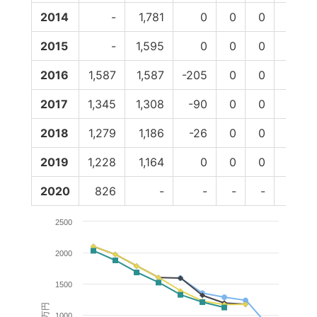
2014
-
1,781
0
0
0
0
2015
-
1,595
0
0
0
0
2016
1,587
1,587
-205
0
0
0
2017
1,345
1,308
-90
0
0
0
2018
1,279
1,186
-26
0
0
0
2019
1,228
1,164
0
0
0
0
2020
826
-
-
-
-
-
2500
2000
1500
百万円
1000