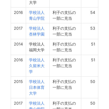
大学
2016
学校法人
利子の支払の
54
青山学院
一部に充当
2017
学校法人
利子の支払の
53
杏林学園
一部に充当
2014
学校法人
利子の支払の
51
福岡大学
一部に充当
2016
学校法人
利子の支払の
51
久留米大
一部に充当
学
2015
学校法人
利子の支払の
50
日本体育
一部に充当
大学
2017
学校法人
利子の支払の
50