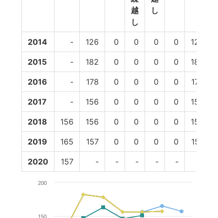
越
し
し
2014
-
126
0
0
0
0
126
2015
-
182
0
0
0
0
182
2016
-
178
0
0
0
0
178
2017
-
156
0
0
0
0
156
2018
156
156
0
0
0
0
156
2019
165
157
0
0
0
0
157
2020
157
-
-
-
-
-
-
200
150