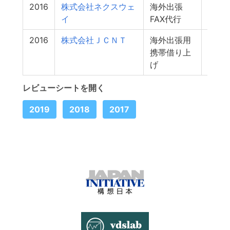
2016
株式会社ネクスウェ
海外出張
0
イ
FAX代行
2016
株式会社ＪＣＮＴ
海外出張用
0
携帯借り上
げ
レビューシートを開く
2019
2018
2017