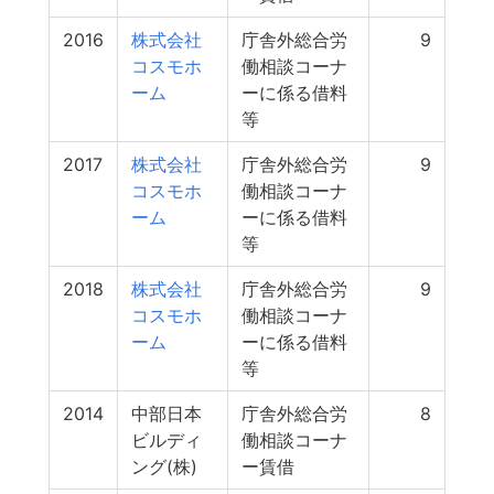
2016
株式会社
庁舎外総合労
9
コスモホ
働相談コーナ
ーム
ーに係る借料
等
2017
株式会社
庁舎外総合労
9
コスモホ
働相談コーナ
ーム
ーに係る借料
等
2018
株式会社
庁舎外総合労
9
コスモホ
働相談コーナ
ーム
ーに係る借料
等
2014
中部日本
庁舎外総合労
8
ビルディ
働相談コーナ
ング(株)
ー賃借