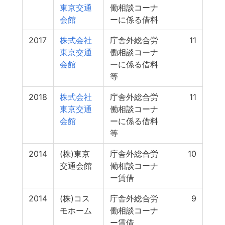
東京交通
働相談コーナ
会館
ーに係る借料
2017
株式会社
庁舎外総合労
11
東京交通
働相談コーナ
会館
ーに係る借料
等
2018
株式会社
庁舎外総合労
11
東京交通
働相談コーナ
会館
ーに係る借料
等
2014
(株)東京
庁舎外総合労
10
交通会館
働相談コーナ
ー賃借
2014
(株)コス
庁舎外総合労
9
モホーム
働相談コーナ
ー賃借