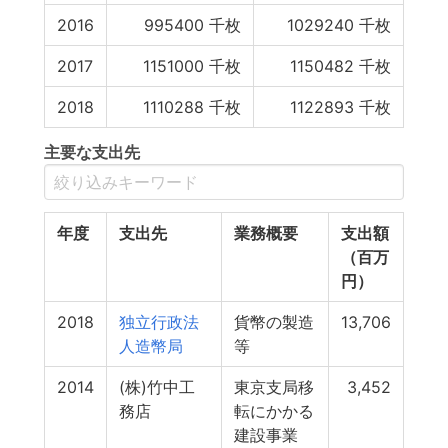
2016
995400
千枚
1029240
千枚
2017
1151000
千枚
1150482
千枚
2018
1110288
千枚
1122893
千枚
主要な支出先
年度
支出先
業務概要
支出額
（百万
円）
2018
独立行政法
貨幣の製造
13,706
人造幣局
等
2014
(株)竹中工
東京支局移
3,452
務店
転にかかる
建設事業