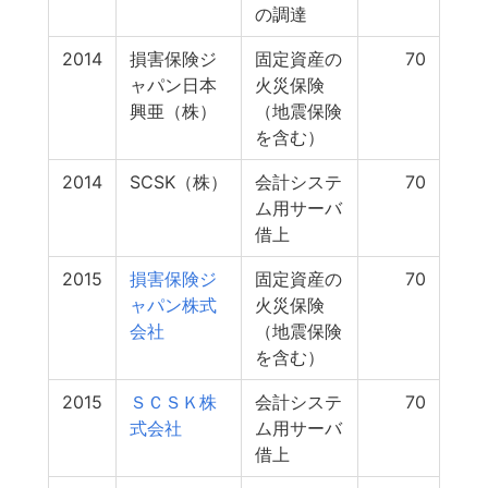
の調達
2014
損害保険ジ
固定資産の
70
ャパン日本
火災保険
興亜（株）
（地震保険
を含む）
2014
SCSK（株）
会計システ
70
ム用サーバ
借上
2015
損害保険ジ
固定資産の
70
ャパン株式
火災保険
会社
（地震保険
を含む）
2015
ＳＣＳＫ株
会計システ
70
式会社
ム用サーバ
借上