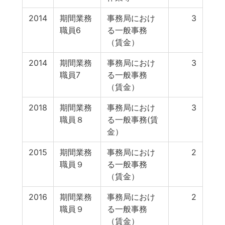
2014
期間業務
事務局におけ
3
職員6
る一般事務
（賃金）
2014
期間業務
事務局におけ
3
職員7
る一般事務
（賃金）
2018
期間業務
事務局におけ
3
職員８
る一般事務(賃
金）
2015
期間業務
事務局におけ
2
職員９
る一般事務
（賃金）
2016
期間業務
事務局におけ
2
職員９
る一般事務
（賃金）