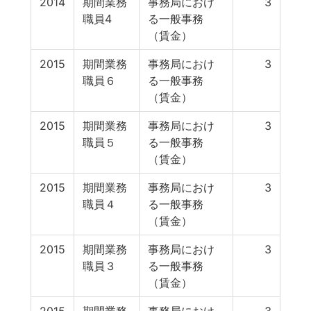
2014
期間業務
事務局におけ
3
職員4
る一般事務
（賃金）
2015
期間業務
事務局におけ
3
職員６
る一般事務
（賃金）
2015
期間業務
事務局におけ
3
職員５
る一般事務
（賃金）
2015
期間業務
事務局におけ
3
職員４
る一般事務
（賃金）
2015
期間業務
事務局におけ
3
職員３
る一般事務
（賃金）