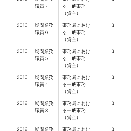
職員７
る一般事務
（賃金）
2016
期間業務
事務局におけ
3
職員６
る一般事務
（賃金）
2016
期間業務
事務局におけ
3
職員５
る一般事務
（賃金）
2016
期間業務
事務局におけ
3
職員４
る一般事務
（賃金）
2016
期間業務
事務局におけ
3
職員３
る一般事務
（賃金）
2016
期間業務
事務局におけ
3