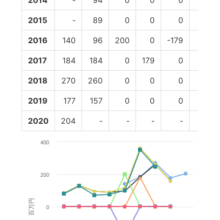
2014
-
94
0
0
0
0
2015
-
89
0
0
0
0
2016
140
96
200
0
-179
0
2017
184
184
0
179
0
0
2018
270
260
0
0
0
0
2019
177
157
0
0
0
0
2020
204
-
-
-
-
-
400
200
百万円
0