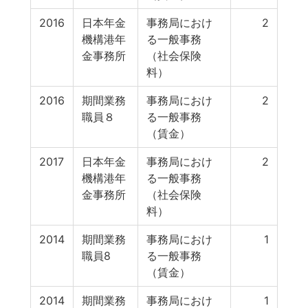
2016
日本年金
事務局におけ
2
機構港年
る一般事務
金事務所
（社会保険
料）
2016
期間業務
事務局におけ
2
職員８
る一般事務
（賃金）
2017
日本年金
事務局におけ
2
機構港年
る一般事務
金事務所
（社会保険
料）
2014
期間業務
事務局におけ
1
職員8
る一般事務
（賃金）
2014
期間業務
事務局におけ
1