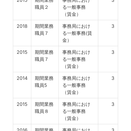
2015
期間業務
事務局におけ
3
職員２
る一般事務
（賃金）
2018
期間業務
事務局におけ
3
職員７
る一般事務(賃
金）
2015
期間業務
事務局におけ
3
職員７
る一般事務
（賃金）
2014
期間業務
事務局におけ
3
職員5
る一般事務
（賃金）
2015
期間業務
事務局におけ
3
職員８
る一般事務
（賃金）
2016
期間業務
事務局におけ
3