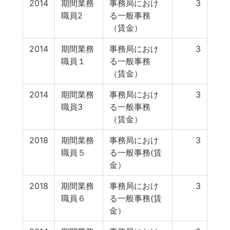
2014
期間業務
事務局におけ
3
職員2
る一般事務
（賃金）
2014
期間業務
事務局におけ
3
職員１
る一般事務
（賃金）
2014
期間業務
事務局におけ
3
職員3
る一般事務
（賃金）
2018
期間業務
事務局におけ
3
職員５
る一般事務(賃
金）
2018
期間業務
事務局におけ
3
職員６
る一般事務(賃
金）