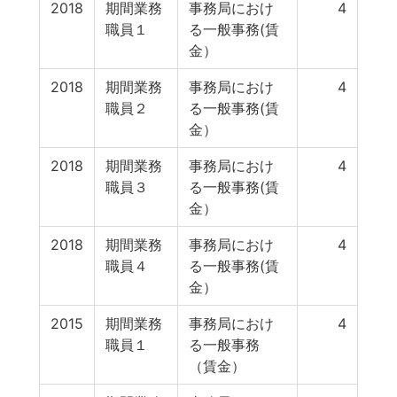
2018
期間業務
事務局におけ
4
職員１
る一般事務(賃
金）
2018
期間業務
事務局におけ
4
職員２
る一般事務(賃
金）
2018
期間業務
事務局におけ
4
職員３
る一般事務(賃
金）
2018
期間業務
事務局におけ
4
職員４
る一般事務(賃
金）
2015
期間業務
事務局におけ
4
職員１
る一般事務
（賃金）