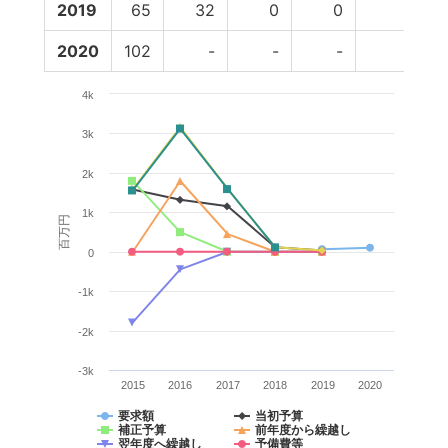
2019
65
32
0
0
0
2020
102
-
-
-
-
4k
3k
2k
1k
百万円
0
-1k
-2k
-3k
2015
2016
2017
2018
2019
2020
要求額
当初予算
補正予算
前年度から繰越し
翌年度へ繰越し
予備費等