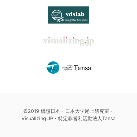
©2019 構想日本・日本大学尾上研究室・
Visualizing.JP・特定非営利活動法人Tansa