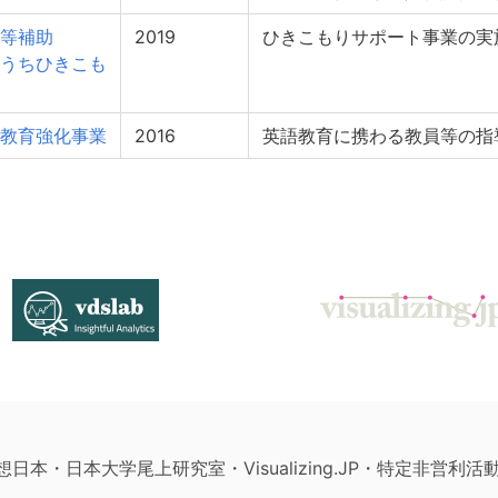
等補助
2019
ひきこもりサポート事業の実
きこも
教育強化事業
2016
英語教育に携わる教員等の指
構想日本・日本大学尾上研究室・Visualizing.JP・特定非営利活動