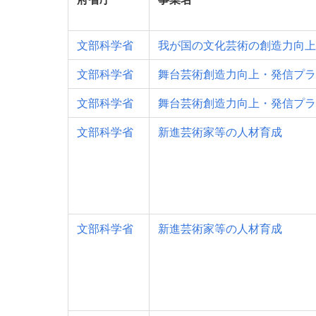
文部科学省
我が国の文化芸術の創造力向上
文部科学省
舞台芸術創造力向上・発信プラ
文部科学省
舞台芸術創造力向上・発信プラ
文部科学省
新進芸術家等の人材育成
文部科学省
新進芸術家等の人材育成