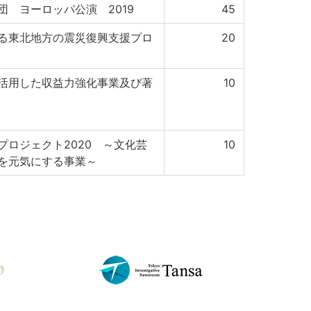
 ヨーロッパ公演 2019
45
る東北地方の震災復興支援プロ
20
活用した収益力強化事業及び著
10
ロジェクト2020 ～文化芸
10
を元気にする事業～