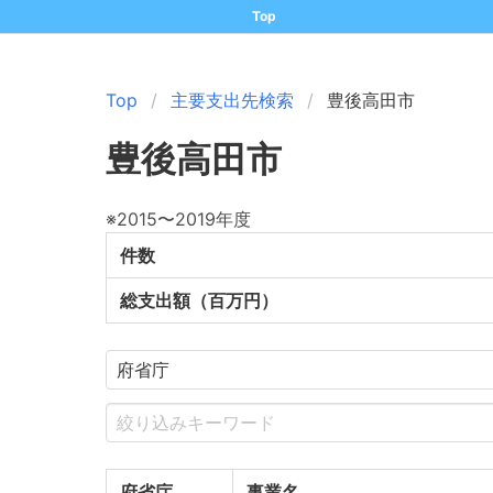
Top
Top
主要支出先検索
豊後高田市
豊後高田市
※2015〜2019年度
件数
総支出額（百万円）
府省庁
事業名