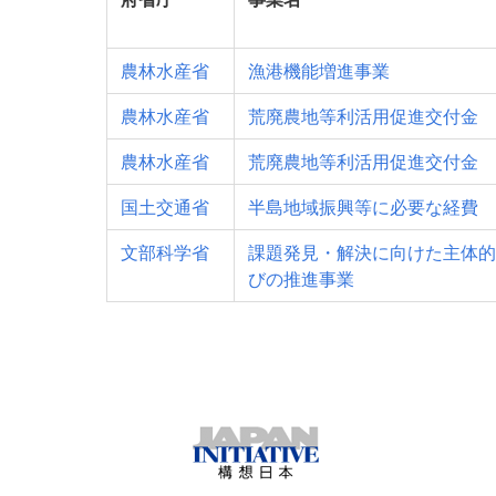
農林水産省
漁港機能増進事業
農林水産省
荒廃農地等利活用促進交付金
農林水産省
荒廃農地等利活用促進交付金
国土交通省
半島地域振興等に必要な経費
文部科学省
課題発見・解決に向けた主体的
びの推進事業