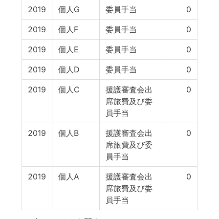
2019
個人G
委員手当
0
2019
個人F
委員手当
0
2019
個人E
委員手当
0
2019
個人D
委員手当
0
2019
個人C
援護審査会出
0
席旅費及び委
員手当
2019
個人B
援護審査会出
0
席旅費及び委
員手当
2019
個人A
援護審査会出
0
席旅費及び委
員手当