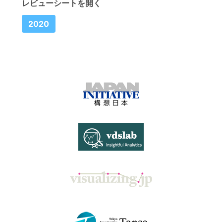
レビューシートを開く
2020