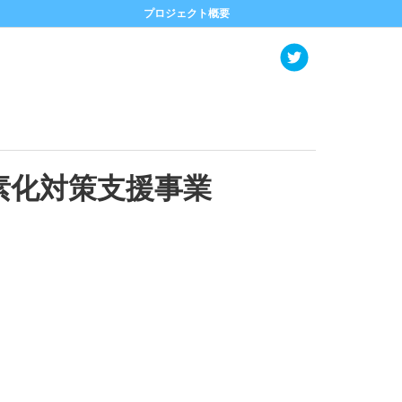
プロジェクト概要
素化対策支援事業