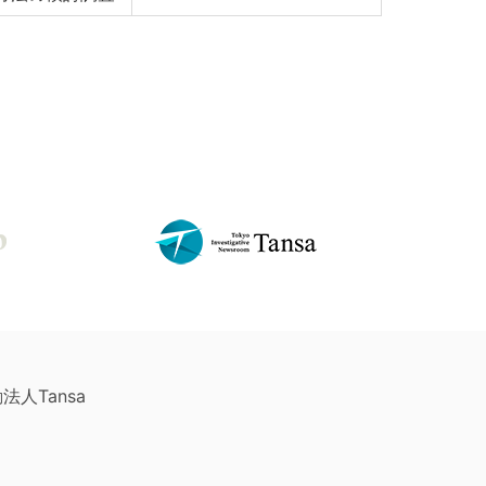
法人Tansa