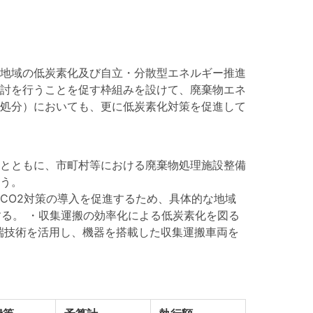
地域の低炭素化及び自立・分散型エネルギー推進
討を行うことを促す枠組みを設けて、廃棄物エネ
処分）においても、更に低炭素化対策を促進して
とともに、市町村等における廃棄物処理施設整備
う。
CO2対策の導入を促進するため、具体的な地域
る。 ・収集運搬の効率化による低炭素化を図る
先端技術を活用し、機器を搭載した収集運搬車両を