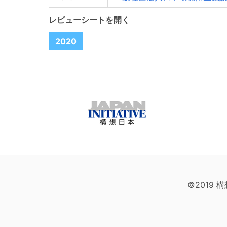
レビューシートを開く
2020
©2019 