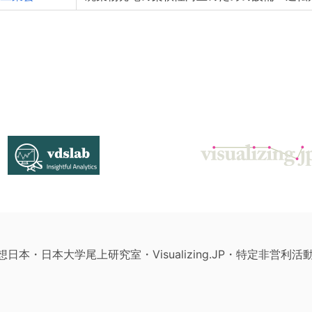
構想日本・日本大学尾上研究室・Visualizing.JP・特定非営利活動