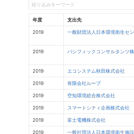
年度
支出先
2019
一般財団法人日本環境衛生セ
2019
パシフィックコンサルタンツ
2019
エコシステム秋田株式会社
2019
有限会社ループ
2019
空知環境総合株式会社
2019
スマートシティ企画株式会社
2019
富士電機株式会社
2019
一般社団法人日本環境衛生施