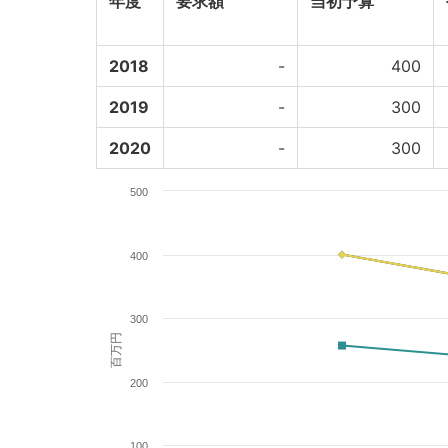
年度
要求額
当初予算
2018
-
400
2019
-
300
2020
-
300
500
400
300
百万円
200
100