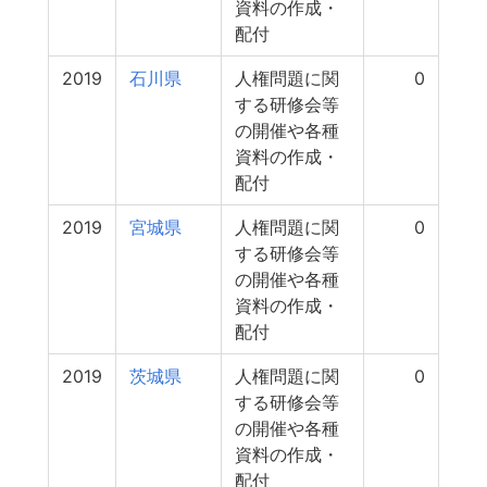
資料の作成・
配付
2019
石川県
人権問題に関
0
する研修会等
の開催や各種
資料の作成・
配付
2019
宮城県
人権問題に関
0
する研修会等
の開催や各種
資料の作成・
配付
2019
茨城県
人権問題に関
0
する研修会等
の開催や各種
資料の作成・
配付