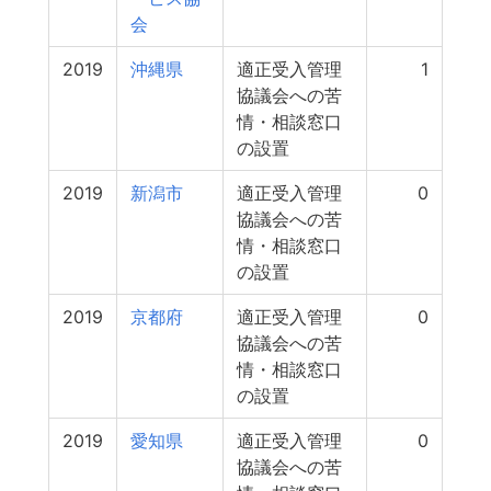
会
2019
沖縄県
適正受入管理
1
協議会への苦
情・相談窓口
の設置
2019
新潟市
適正受入管理
0
協議会への苦
情・相談窓口
の設置
2019
京都府
適正受入管理
0
協議会への苦
情・相談窓口
の設置
2019
愛知県
適正受入管理
0
協議会への苦