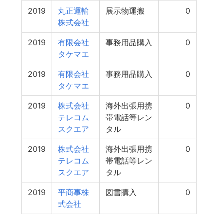
2019
丸正運輸
展示物運搬
0
株式会社
2019
有限会社
事務用品購入
0
タケマエ
2019
有限会社
事務用品購入
0
タケマエ
2019
株式会社
海外出張用携
0
テレコム
帯電話等レン
スクエア
タル
2019
株式会社
海外出張用携
0
テレコム
帯電話等レン
スクエア
タル
2019
平商事株
図書購入
0
式会社