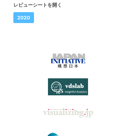
レビューシートを開く
2020