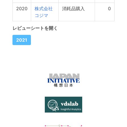
2020
株式会社
消耗品購入
0
コジマ
レビューシートを開く
2021