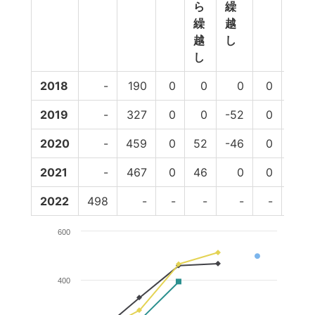
ら
繰
繰
越
越
し
し
2018
-
190
0
0
0
0
190
2019
-
327
0
0
-52
0
275
2020
-
459
0
52
-46
0
465
2021
-
467
0
46
0
0
513
2022
498
-
-
-
-
-
-
600
400