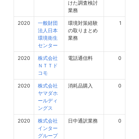
けた調査検討
業務
2020
一般財団
環境対策経験
1
法人日本
の取りまとめ
環境衛生
業務
センター
2020
株式会社
電話通信料
0
ＮＴＴド
コモ
2020
株式会社
消耗品購入
0
ヤマダホ
ールディ
ングス
2020
株式会社
日中通訳業務
0
インター
グループ