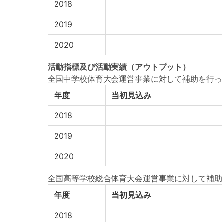
2018
2019
2020
活動指標
及び
活動実績
（アウトプット）
全国中学校体育大会運営事業に対して補助を行っ
年度
当初見込み
2018
2019
2020
全国高等学校総合体育大会運営事業に対して補助
年度
当初見込み
2018