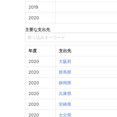
2019
2020
主要な支出先
年度
支出先
2020
大阪府
2020
群馬県
2020
静岡県
2020
兵庫県
2020
宮崎県
2020
大分県