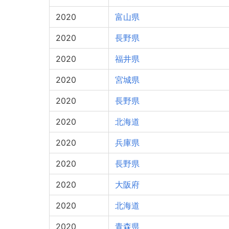
2020
富山県
2020
長野県
2020
福井県
2020
宮城県
2020
長野県
2020
北海道
2020
兵庫県
2020
長野県
2020
大阪府
2020
北海道
2020
青森県