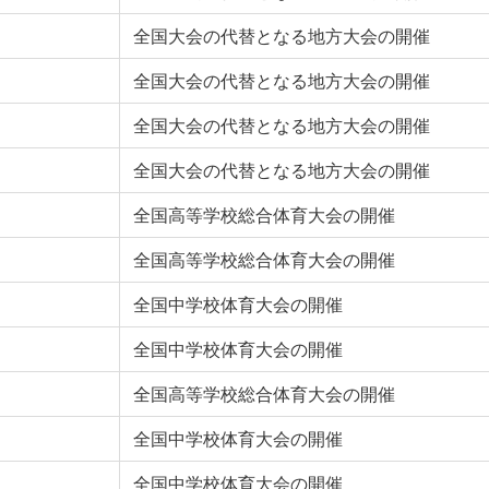
全国大会の代替となる地方大会の開催
全国大会の代替となる地方大会の開催
全国大会の代替となる地方大会の開催
全国大会の代替となる地方大会の開催
全国高等学校総合体育大会の開催
全国高等学校総合体育大会の開催
全国中学校体育大会の開催
全国中学校体育大会の開催
全国高等学校総合体育大会の開催
全国中学校体育大会の開催
全国中学校体育大会の開催