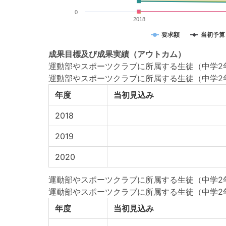
0
2018
要求額
当初予算
成果目標
及び
成果実績
（アウトカム）
運動部やスポーツクラブに所属する生徒（中学2年
運動部やスポーツクラブに所属する生徒（中学2
年度
当初見込み
2018
2019
2020
運動部やスポーツクラブに所属する生徒（中学2年
運動部やスポーツクラブに所属する生徒（中学2
年度
当初見込み