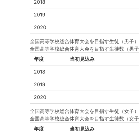
2018
2019
2020
全国高等学校総合体育大会を目指す生徒（男子）が、
全国高等学校総合体育大会を目指す生徒数（男子
年度
当初見込み
2018
2019
2020
全国高等学校総合体育大会を目指す生徒（女子）が、
全国高等学校総合体育大会を目指す生徒数（女子
年度
当初見込み