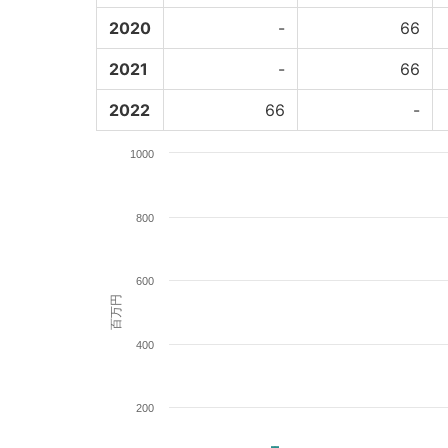
2020
-
66
2021
-
66
2022
66
-
1000
800
600
百万円
400
200