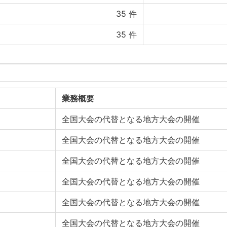
35
件
35
件
業務概要
全国大会の代替となる地方大会の開催
全国大会の代替となる地方大会の開催
全国大会の代替となる地方大会の開催
全国大会の代替となる地方大会の開催
全国大会の代替となる地方大会の開催
全国大会の代替となる地方大会の開催