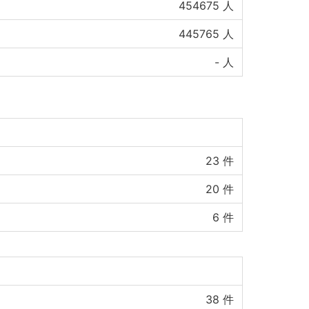
454675
人
445765
人
-
人
23
件
20
件
6
件
38
件