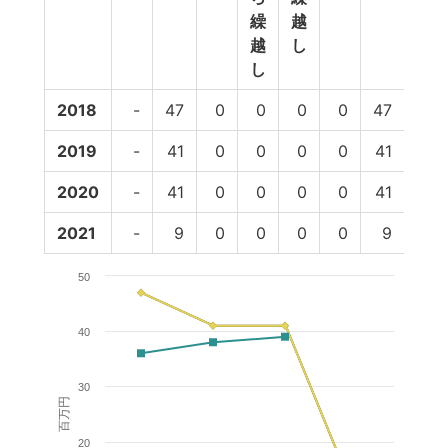
繰
越
越
し
し
2018
-
47
0
0
0
0
47
36
2019
-
41
0
0
0
0
41
38
2020
-
41
0
0
0
0
41
39
2021
-
9
0
0
0
0
9
-
50
40
30
百万円
20