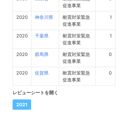
促進事業
2020
神奈川県
耐震対策緊急
1
促進事業
2020
千葉県
耐震対策緊急
1
促進事業
2020
群馬県
耐震対策緊急
0
促進事業
2020
佐賀県
耐震対策緊急
0
促進事業
レビューシートを開く
2021