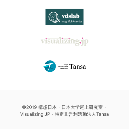
©2019 構想日本・日本大学尾上研究室・
Visualizing.JP・特定非営利活動法人Tansa