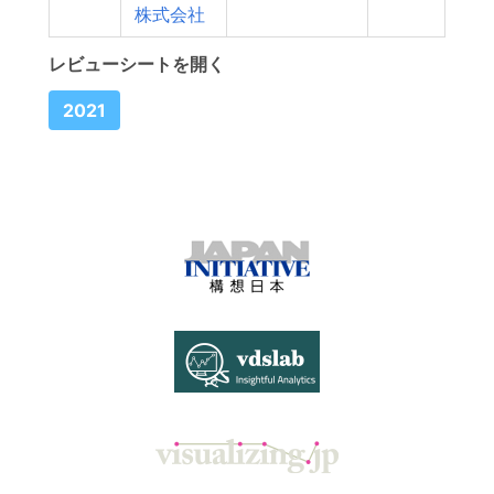
株式会社
レビューシートを開く
2021