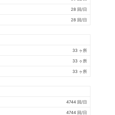
28
回/日
28
回/日
33
ヶ所
33
ヶ所
33
ヶ所
4744
回/日
4744
回/日