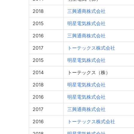
2018
三興通商株式会社
2015
明星電気株式会社
2016
三興通商株式会社
2017
トーテックス株式会社
2015
明星電気株式会社
2014
トーテックス（株）
2018
明星電気株式会社
2016
明星電気株式会社
2017
三興通商株式会社
2016
トーテックス株式会社
2018
明星電気株式会社