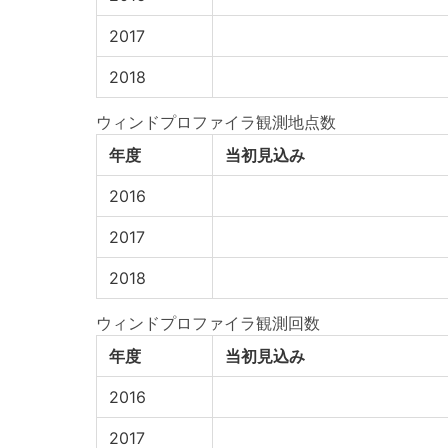
2017
2018
ウィンドプロファイラ観測地点数
年度
当初見込み
2016
2017
2018
ウィンドプロファイラ観測回数
年度
当初見込み
2016
2017