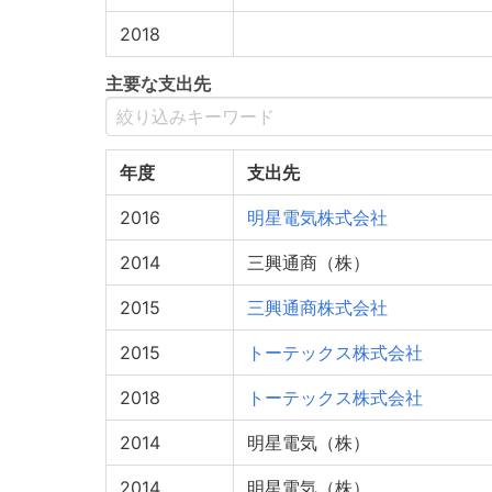
2018
主要な支出先
年度
支出先
2016
明星電気株式会社
2014
三興通商（株）
2015
三興通商株式会社
2015
トーテックス株式会社
2018
トーテックス株式会社
2014
明星電気（株）
2014
明星電気（株）