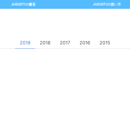
JUDGIT!の趣旨
JUDGIT!の使い方
2019
2018
2017
2016
2015