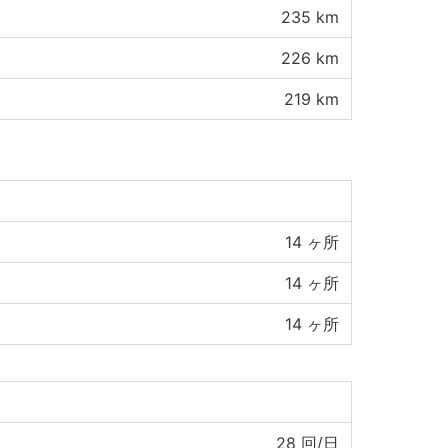
235
km
226
km
219
km
14
ヶ所
14
ヶ所
14
ヶ所
28
回/日