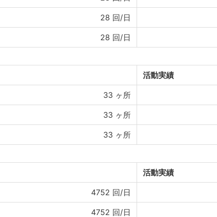
28
回/日
28
回/日
活動実績
33
ヶ所
33
ヶ所
33
ヶ所
活動実績
4752
回/日
4752
回/日