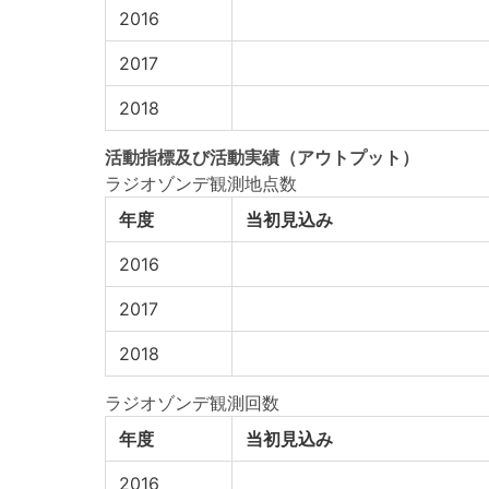
2016
2017
2018
活動指標
及び
活動実績
（アウトプット）
ラジオゾンデ観測地点数
年度
当初見込み
2016
2017
2018
ラジオゾンデ観測回数
年度
当初見込み
2016