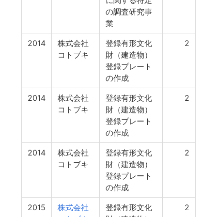
に関する特定
の調査研究事
業
2014
株式会社
登録有形文化
2
コトブキ
財（建造物）
登録プレート
の作成
2014
株式会社
登録有形文化
2
コトブキ
財（建造物）
登録プレート
の作成
2014
株式会社
登録有形文化
2
コトブキ
財（建造物）
登録プレート
の作成
2015
株式会社
登録有形文化
2