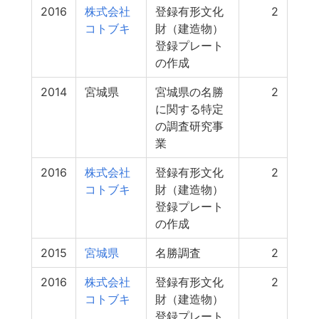
2016
株式会社
登録有形文化
2
コトブキ
財（建造物）
登録プレート
の作成
2014
宮城県
宮城県の名勝
2
に関する特定
の調査研究事
業
2016
株式会社
登録有形文化
2
コトブキ
財（建造物）
登録プレート
の作成
2015
宮城県
名勝調査
2
2016
株式会社
登録有形文化
2
コトブキ
財（建造物）
登録プレート