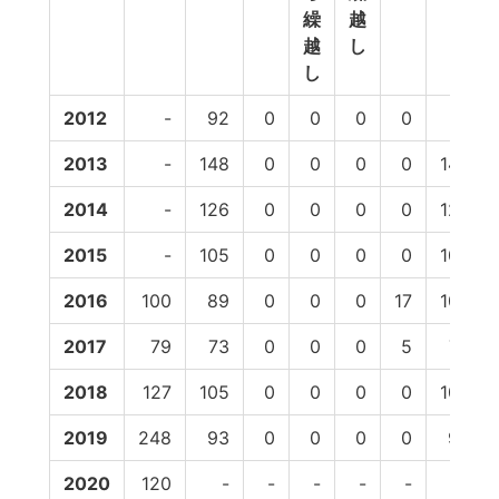
繰
越
越
し
し
2012
-
92
0
0
0
0
91
2013
-
148
0
0
0
0
148
2014
-
126
0
0
0
0
126
2015
-
105
0
0
0
0
105
2016
100
89
0
0
0
17
106
2017
79
73
0
0
0
5
78
2018
127
105
0
0
0
0
105
2019
248
93
0
0
0
0
93
2020
120
-
-
-
-
-
-