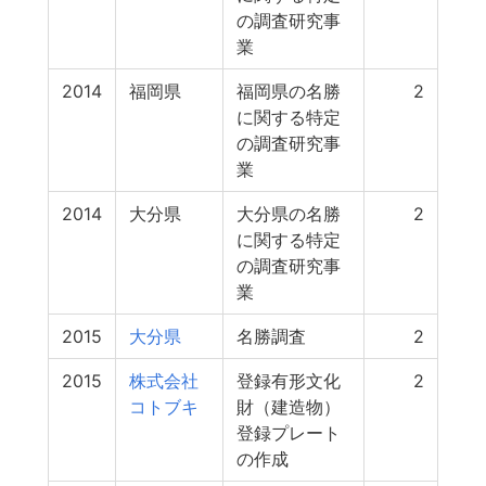
の調査研究事
業
2014
福岡県
福岡県の名勝
2
に関する特定
の調査研究事
業
2014
大分県
大分県の名勝
2
に関する特定
の調査研究事
業
2015
大分県
名勝調査
2
2015
株式会社
登録有形文化
2
コトブキ
財（建造物）
登録プレート
の作成