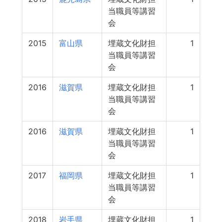
当職員等講習
会
2015
富山県
埋蔵文化財担
1
当職員等講習
会
2016
滋賀県
埋蔵文化財担
1
当職員等講習
会
2016
滋賀県
埋蔵文化財担
1
当職員等講習
会
2017
福岡県
埋蔵文化財担
1
当職員等講習
会
2018
岩手県
埋蔵文化財担
1