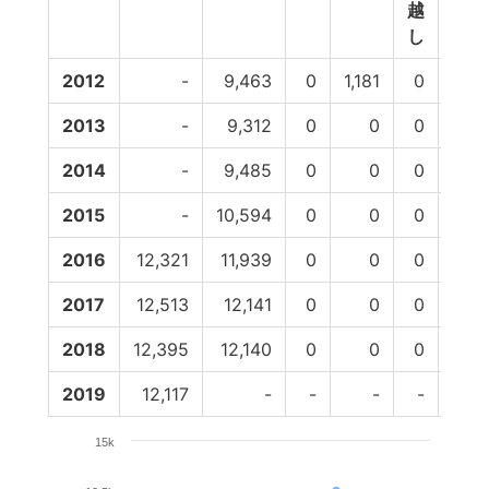
越
し
2012
-
9,463
0
1,181
0
0
2013
-
9,312
0
0
0
0
2014
-
9,485
0
0
0
0
2015
-
10,594
0
0
0
0
2016
12,321
11,939
0
0
0
0
2017
12,513
12,141
0
0
0
0
2018
12,395
12,140
0
0
0
0
2019
12,117
-
-
-
-
-
15k