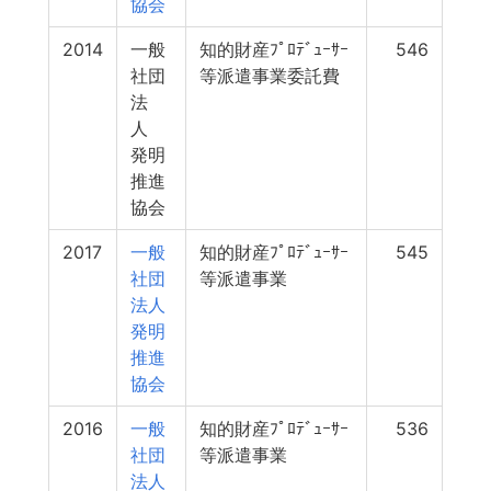
協会
2014
一般
知的財産ﾌﾟﾛﾃﾞｭｰｻｰ
546
社団
等派遣事業委託費
法
人
発明
推進
協会
2017
一般
知的財産ﾌﾟﾛﾃﾞｭｰｻｰ
545
社団
等派遣事業
法人
発明
推進
協会
2016
一般
知的財産ﾌﾟﾛﾃﾞｭｰｻｰ
536
社団
等派遣事業
法人