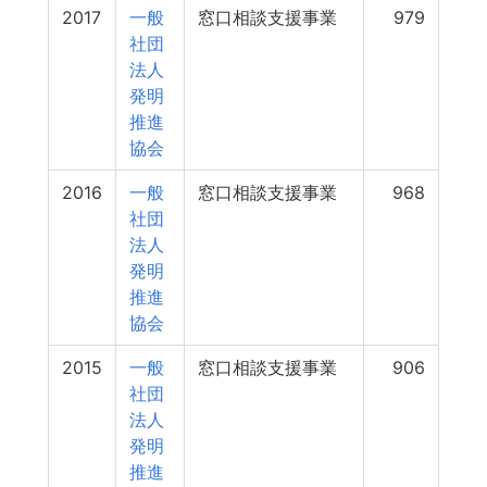
2017
一般
窓口相談支援事業
979
社団
法人
発明
推進
協会
2016
一般
窓口相談支援事業
968
社団
法人
発明
推進
協会
2015
一般
窓口相談支援事業
906
社団
法人
発明
推進