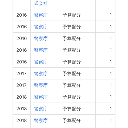
式会社
2016
警察庁
予算配分
1
2016
警察庁
予算配分
1
2016
警察庁
予算配分
1
2016
警察庁
予算配分
1
2016
警察庁
予算配分
1
2017
警察庁
予算配分
1
2017
警察庁
予算配分
1
2018
警察庁
予算配分
1
2018
警察庁
予算配分
1
2018
警察庁
予算配分
1