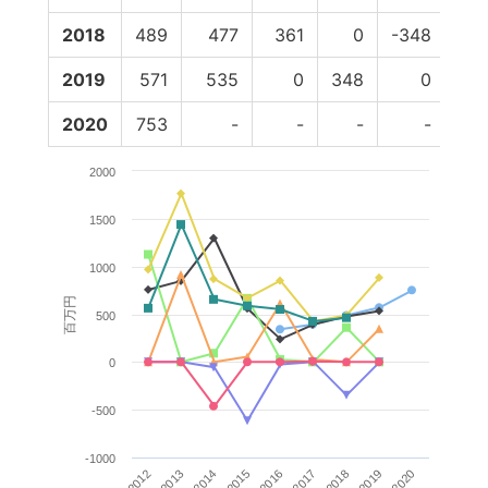
2018
489
477
361
0
-348
2019
571
535
0
348
0
2020
753
-
-
-
-
2000
1500
1000
百万円
500
0
-500
-1000
2014
2017
2020
2012
2015
2018
2013
2016
2019