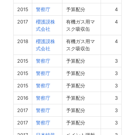
2015
警察庁
予算配分
4
2017
櫻護謨株
有機ガス用マ
4
式会社
スク吸収缶
2018
櫻護謨株
有機ガス用マ
4
式会社
スク吸収缶
2015
警察庁
予算配分
3
2015
警察庁
予算配分
3
2015
警察庁
予算配分
3
2016
警察庁
予算配分
3
2017
警察庁
予算配分
3
2017
警察庁
予算配分
3