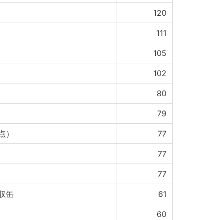
120
111
105
102
80
79
点）
77
77
77
収缶
61
60