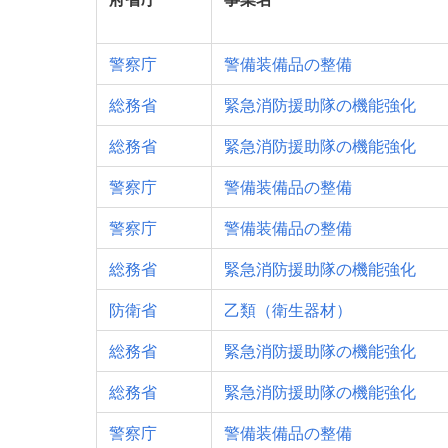
警察庁
警備装備品の整備
総務省
緊急消防援助隊の機能強化
総務省
緊急消防援助隊の機能強化
警察庁
警備装備品の整備
警察庁
警備装備品の整備
総務省
緊急消防援助隊の機能強化
防衛省
乙類（衛生器材）
総務省
緊急消防援助隊の機能強化
総務省
緊急消防援助隊の機能強化
警察庁
警備装備品の整備