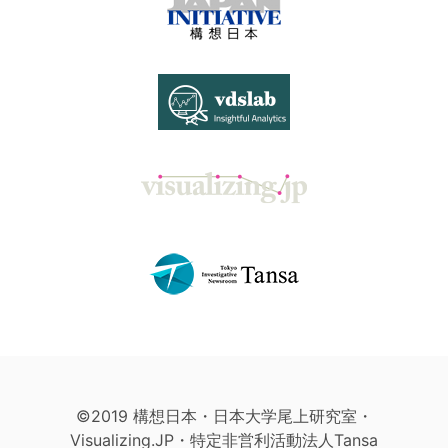
©2019 構想日本・日本大学尾上研究室・
Visualizing.JP・特定非営利活動法人Tansa